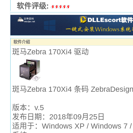
软件评级:
软件介绍
斑马Zebra 170Xi4 驱动
斑马Zebra 170Xi4 条码 ZebraDesigne
版本：v.5
发布日期：2018年09月25日
适用于：Windows XP / Windows 7 /