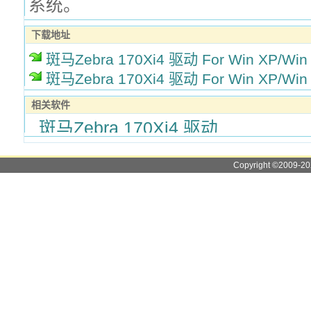
系统。
下载地址
斑马Zebra 170Xi4 驱动 For Win XP/Win
斑马Zebra 170Xi4 驱动 For Win XP/Win
相关软件
斑马Zebra 170Xi4 驱动
Copyright ©2009-2