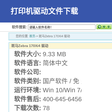
打印机驱动文件下载
软件搜索:
您的位置:
首页
-> 斑马Zebra 170Xi4 驱动
斑马Zebra 170Xi4 驱动
软件大小:
9.33 MB
软件语言:
简体中文
软件公司:
软件类别:
国产软件 / 免 费 版 / 斑
运行环境:
Win 10/Win 7/Win XP
软件售后:
400-645-6456
下载次数:
78