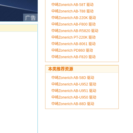
中崎Zonerich AB-58T 驱动
中崎Zonerich AB-T88 驱动
中崎Zonerich AB-220K 驱动
中崎Zonerich AB-F800 驱动
中崎Zonerich AB-R5820 驱动
中崎Zonerich PT-220K 驱动
中崎Zonerich AB-8061 驱动
中崎Zonerich PD860 驱动
中崎Zonerich AB-F820 驱动
本类推荐资源
中崎Zonerich AB-58D 驱动
中崎Zonerich AB-U952 驱动
中崎Zonerich AB-U951 驱动
中崎Zonerich AB-U950 驱动
中崎Zonerich AB-88D 驱动