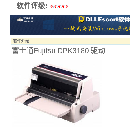
软件评级:
软件介绍
富士通Fujitsu DPK3180 驱动