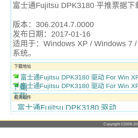
富士通Fujitsu DPK3180 平推票据下
版本：306.2014.7.0000
发布日期：2017-01-16
适用于：Windows XP / Windows 7 /
系统。
下载地址
富士通Fujitsu DPK3180 驱动 For Win XP
富士通Fujitsu DPK3180 驱动 For Win XP
下载]
下载]
相关软件
富士通Fujitsu DPK3180 驱动
Copyright ©2009-2