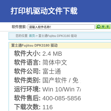
打印机驱动文件下载
软件搜索:
您的位置:
首页
-> 富士通Fujitsu DPK3180 驱动
富士通Fujitsu DPK3180 驱动
软件大小:
2.4 MB
软件语言:
简体中文
软件公司:
富士通
软件类别:
国产软件 / 免 费 版 /
运行环境:
Win 10/Win 7/Win XP
软件售后:
400-085-5856
下载次数:
116