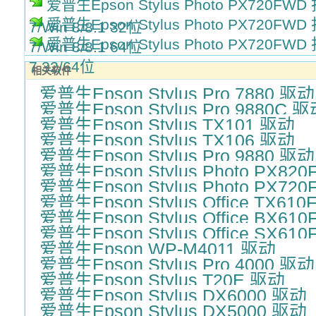
爱普生Epson Stylus Photo PX720FWD 
爱普生Epson Stylus Photo PX720FWD 
7/Win 8/8.1 32位
爱普生Epson Stylus Photo PX720FWD 
7/Win 8/8.1 64位
7 32/64位
相关软件
爱普生Epson Stylus Pro 7880 驱动
爱普生Epson Stylus Pro 9880C 
爱普生Epson Stylus TX101 驱动
爱普生Epson Stylus TX106 驱动
爱普生Epson Stylus Pro 9880 驱动
爱普生Epson Stylus Photo PX82
爱普生Epson Stylus Photo PX72
爱普生Epson Stylus Office TX61
爱普生Epson Stylus Office BX61
爱普生Epson Stylus Office SX61
爱普生Epson WP-M4011 驱动
爱普生Epson Stylus Pro 4000 驱动
爱普生Epson Stylus T20E 驱动
爱普生Epson Stylus DX6000 驱动
爱普生Epson Stylus DX5000 驱动