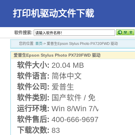
打印机驱动文件下载
软件搜索:
您的位置:
首页
-> 爱普生Epson Stylus Photo PX720FWD 驱动
爱普生Epson Stylus Photo PX720FWD 驱动
软件大小:
20.04 MB
软件语言:
简体中文
软件公司:
爱普生
软件类别:
国产软件 / 免 费 版 / E
运行环境:
Win 8/Win 7/Vista/XP
软件售后:
400-666-9697
下载次数:
83