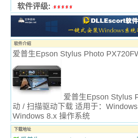
软件评级:
软件介绍
爱普生Epson Stylus Photo PX720
爱普生Epson Stylus 
动 / 扫描驱动下载 适用于：Windows XP 
Windows 8.x 操作系统
下载地址