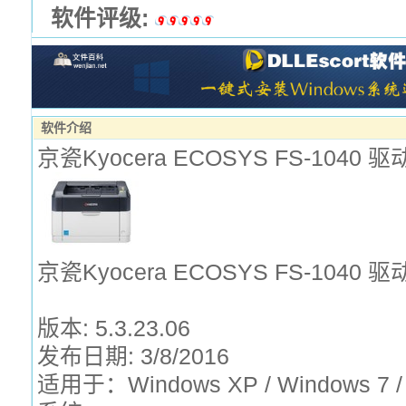
软件评级:
软件介绍
京瓷Kyocera ECOSYS FS-1040 驱
京瓷Kyocera ECOSYS FS-1040 驱
版本: 5.3.23.06
发布日期: 3/8/2016
适用于：Windows XP / Windows 7 /