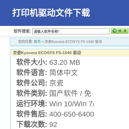
打印机驱动文件下载
软件搜索:
您的位置:
首页
-> 京瓷Kyocera ECOSYS FS-1040 驱动
京瓷Kyocera ECOSYS FS-1040 驱动
软件大小:
63.20 MB
软件语言:
简体中文
软件公司:
京瓷
软件类别:
国产软件 / 免 费 版 /
运行环境:
Win 10/Win 7/Win XP
软件售后:
400-650-6400
下载次数:
92