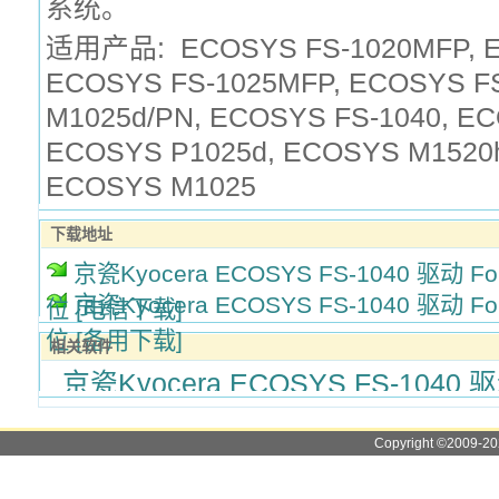
系统。
适用产品: ECOSYS FS-1020MFP, E
ECOSYS FS-1025MFP, ECOSYS F
M1025d/PN, ECOSYS FS-1040, E
ECOSYS P1025d, ECOSYS M1520h
ECOSYS M1025
下载地址
京瓷Kyocera ECOSYS FS-1040 驱动 For W
京瓷Kyocera ECOSYS FS-1040 驱动 For W
位 [电信下载]
位 [备用下载]
相关软件
京瓷Kyocera ECOSYS FS-1040 
Copyright ©2009-2