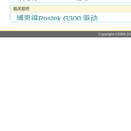
相关软件
博思得Postek G300 驱动
Copyright ©2009-2