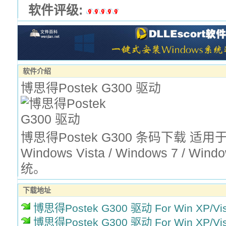
软件评级:
软件介绍
博思得Postek G300 驱动
博思得Postek G300 条码下载 适用于：
Windows Vista / Windows 7 / Win
统。
下载地址
博思得Postek G300 驱动 For Win XP/Vis
博思得Postek G300 驱动 For Win XP/Vis