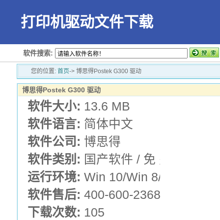
打印机驱动文件下载
软件搜索:
您的位置:
首页
-> 博思得Postek G300 驱动
博思得Postek G300 驱动
软件大小:
13.6 MB
软件语言:
简体中文
软件公司:
博思得
软件类别:
国产软件 / 免 费 版 / 
运行环境:
Win 10/Win 8/Win 7/Vis
软件售后:
400-600-2368
下载次数:
105