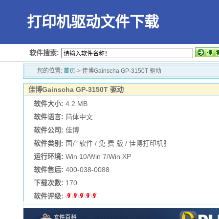
打印机驱动文件下载
软件搜索:
您的位置:
首页
-> 佳博Gainscha GP-3150T 驱动
佳博Gainscha GP-3150T 驱动
软件大小:
4.2 MB
软件语言:
简体中文
软件公司:
佳博
软件类别:
国产软件 / 免 费 版 / 佳博打印机驱动
运行环境:
Win 10/Win 7/Win XP
软件售后:
400-038-0088
下载次数:
170
软件评级: