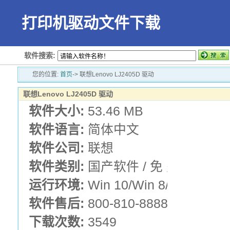
打印机驱动文件下载
软件搜索:
您的位置:
首页
-> 联想Lenovo LJ2405D 驱动
联想Lenovo LJ2405D 驱动
软件大小:
53.46 MB
软件语言:
简体中文
软件公司:
联想
软件类别:
国产软件 / 免 费 版 /
运行环境:
Win 10/Win 8/Win 7/Vis
软件售后:
800-810-8888
下载次数:
3549