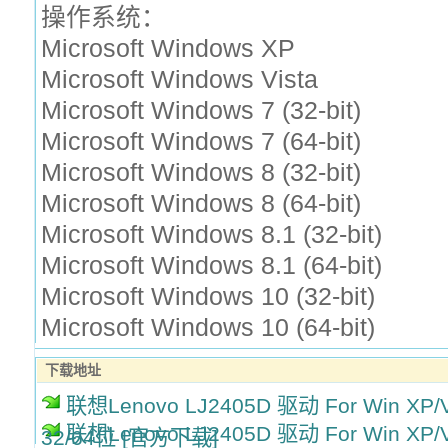
操作系统：
Microsoft Windows XP
Microsoft Windows Vista
Microsoft Windows 7 (32-bit)
Microsoft Windows 7 (64-bit)
Microsoft Windows 8 (32-bit)
Microsoft Windows 8 (64-bit)
Microsoft Windows 8.1 (32-bit)
Microsoft Windows 8.1 (64-bit)
Microsoft Windows 10 (32-bit)
Microsoft Windows 10 (64-bit)
下载地址
联想Lenovo LJ2405D 驱动 For Win XP/Vis
联想Lenovo LJ2405D 驱动 For Win XP/Vis
32/64位 [官方下载]