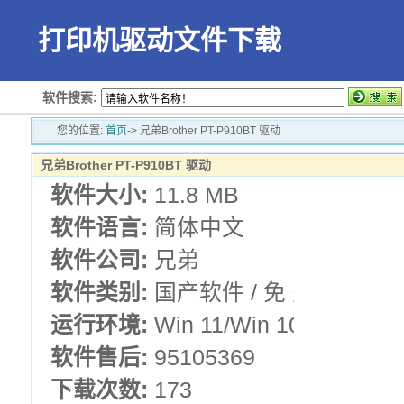
打印机驱动文件下载
软件搜索:
您的位置:
首页
-> 兄弟Brother PT-P910BT 驱动
兄弟Brother PT-P910BT 驱动
软件大小:
11.8 MB
软件语言:
简体中文
软件公司:
兄弟
软件类别:
国产软件 / 免 费 版 /
运行环境:
Win 11/Win 10/Win 7
软件售后:
95105369
下载次数:
173