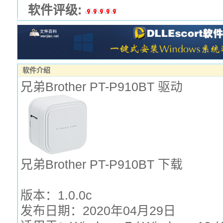
软件评级:
软件介绍
兄弟Brother PT-P910BT 驱动
兄弟Brother PT-P910BT 下载
版本：1.0.0c
发布日期：2020年04月29日