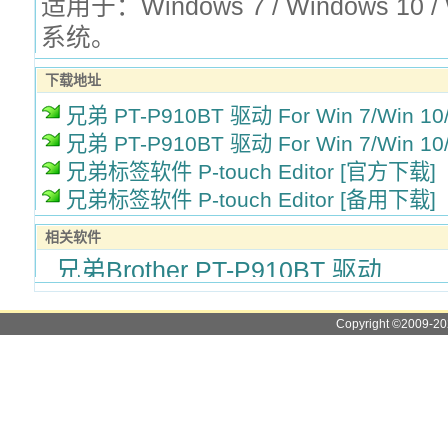
适用于：Windows 7 / Windows 10 /
系统。
下载地址
兄弟 PT-P910BT 驱动 For Win 7/Win 10
兄弟 PT-P910BT 驱动 For Win 7/Win 10
兄弟标签软件 P-touch Editor [官方下载]
兄弟标签软件 P-touch Editor [备用下载]
相关软件
兄弟Brother PT-P910BT 驱动
Copyright ©2009-2