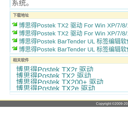
系统。
下载地址
博思得Postek TX2 驱动 For Win XP/7/8
博思得Postek TX2 驱动 For Win XP/7/8
博思得Postek BarTender UL 标签编辑
博思得Postek BarTender UL 标签编辑
相关软件
博思得Postek TX2r 驱动
博思得Postek TX2 驱动
博思得Postek TX200+ 驱动
博思得Postek TX2e 驱动
Copyright ©2009-2