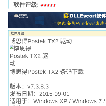
软件评级:
软件介绍
博思得Postek TX2 驱动
博思得Postek TX2 条码下载
版本：v7.3.8.3
发布日期：2015-09-01
适用于：Windows XP / Windows 7 /