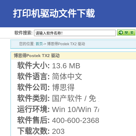
打印机驱动文件下载
软件搜索:
您的位置:
首页
-> 博思得Postek TX2 驱动
博思得Postek TX2 驱动
软件大小:
13.6 MB
软件语言:
简体中文
软件公司:
博思得
软件类别:
国产软件 / 免 费 版 / 
运行环境:
Win 10/Win 7/Win XP
软件售后:
400-600-2368
下载次数:
203