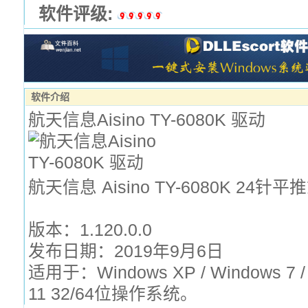
软件评级:
软件介绍
航天信息Aisino TY-6080K 驱动
航天信息 Aisino TY-6080K 24
版本：1.120.0.0
发布日期：2019年9月6日
适用于：Windows XP / Windows 7 / 
11 32/64位操作系统。