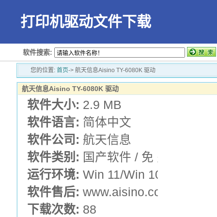
打印机驱动文件下载
软件搜索:
您的位置:
首页
-> 航天信息Aisino TY-6080K 驱动
航天信息Aisino TY-6080K 驱动
软件大小:
2.9 MB
软件语言:
简体中文
软件公司:
航天信息
软件类别:
国产软件 / 免 费 版 / 
运行环境:
Win 11/Win 10/Win 7/Wi
软件售后:
www.aisino.com
下载次数:
88