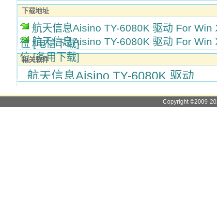
下载地址
航天信息Aisino TY-6080K 驱动 For Win XP
航天信息Aisino TY-6080K 驱动 For Win XP
位 [电信下载]
位 [备用下载]
相关软件
航天信息Aisino TY-6080K 驱动
Copyright ©2009-2