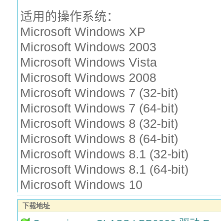
适用的操作系统：
Microsoft Windows XP
Microsoft Windows 2003
Microsoft Windows Vista
Microsoft Windows 2008
Microsoft Windows 7 (32-bit)
Microsoft Windows 7 (64-bit)
Microsoft Windows 8 (32-bit)
Microsoft Windows 8 (64-bit)
Microsoft Windows 8.1 (32-bit)
Microsoft Windows 8.1 (64-bit)
Microsoft Windows 10
下载地址