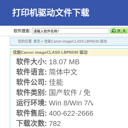
打印机驱动文件下载
软件搜索:
您的位置:
首页
-> 佳能Canon imageCLASS LBP6030 驱动
佳能Canon imageCLASS LBP6030 驱动
软件大小:
18.07 MB
软件语言:
简体中文
软件公司:
佳能
软件类别:
国产软件 / 免 费 版 /
运行环境:
Win 8/Win 7/Vista/XP
软件售后:
400-622-2666
下载次数:
782