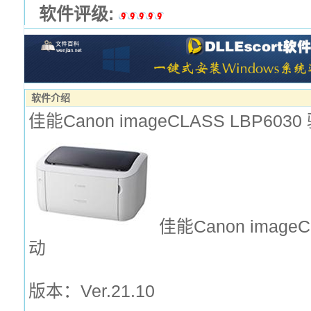
软件评级:
软件介绍
佳能Canon imageCLASS LBP6030
佳能Canon imageCL
动
版本：Ver.21.10