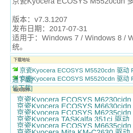
京瓷Kyocera ECOSYS M5520c
版本：v7.3.1207
发布日期：2017-07-31
适用于：Windows 7 / Windows 8 /
统。
下载地址
京瓷Kyocera ECOSYS M5520cdn 驱动 For
京瓷Kyocera ECOSYS M5520cdn 驱动 For
通下载]
信下载]
相关软件
京瓷Kyocera ECOSYS M6230cid
京瓷Kyocera ECOSYS M6630cid
京瓷Kyocera ECOSYS M6235cid
京瓷Kyocera TASKalfa 351ci 驱动
京瓷Kyocera ECOSYS M6635cid
京瓷Kyocera Mita KM-C2630 驱动