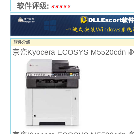
软件评级:
软件介绍
京瓷Kyocera ECOSYS M5520cdn 