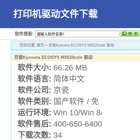
打印机驱动文件下载
软件搜索:
您的位置:
首页
-> 京瓷Kyocera ECOSYS M5520cdn 驱动
京瓷Kyocera ECOSYS M5520cdn 驱动
软件大小:
66.26 MB
软件语言:
简体中文
软件公司:
京瓷
软件类别:
国产软件 / 免 费 版 /
运行环境:
Win 10/Win 8/Win 7
软件售后:
400-650-6400
下载次数:
34