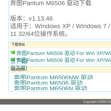
奔图Pantum M6506 驱动下载
版本：v1.13.46
适用于：Windows XP / Windows 7 / 
11 32/64位操作系统。
下载地址
奔图Pantum M6506 驱动 For Win XP/Win 
奔图Pantum M6506 驱动 For Win XP/Win 
信下载]
用下载]
相关软件
奔图Pantum M6506NW 驱动
奔图Pantum M6506 驱动
奔图Pantum M6506N 驱动
Copyright ©2009-2