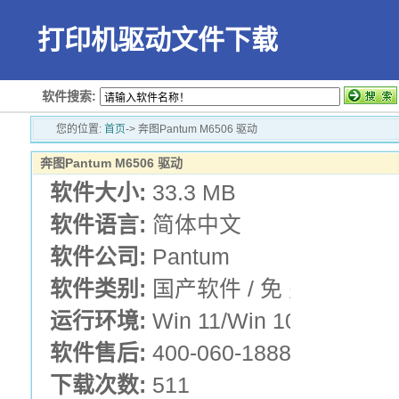
打印机驱动文件下载
软件搜索:
您的位置:
首页
-> 奔图Pantum M6506 驱动
奔图Pantum M6506 驱动
软件大小:
33.3 MB
软件语言:
简体中文
软件公司:
Pantum
软件类别:
国产软件 / 免 费 版 /
运行环境:
Win 11/Win 10/Win 7/Wi
软件售后:
400-060-1888
下载次数:
511