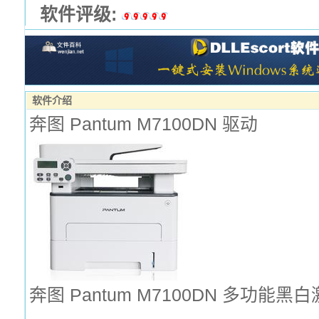
软件评级:
软件介绍
奔图 Pantum M7100DN 驱动
奔图 Pantum M7100DN 多功