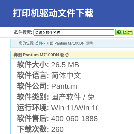
打印机驱动文件下载
软件搜索:
您的位置:
首页
-> 奔图 Pantum M7100DN 驱动
奔图 Pantum M7100DN 驱动
软件大小:
26.5 MB
软件语言:
简体中文
软件公司:
Pantum
软件类别:
国产软件 / 免 费 版 /
运行环境:
Win 11/Win 10/Win 7/Wi
软件售后:
400-060-1888
下载次数:
260