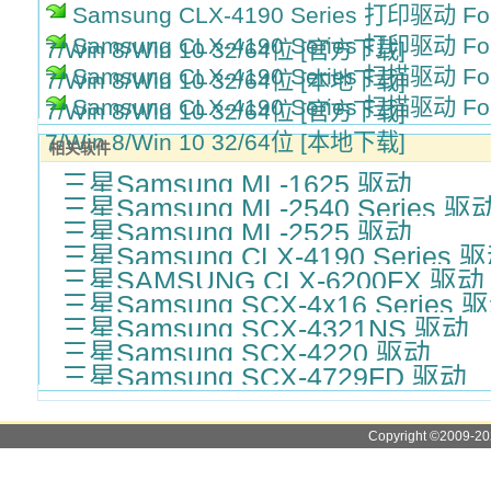
Samsung CLX-4190 Series 打印驱动 For 
Samsung CLX-4190 Series 打印驱动 For 
7/Win 8/Win 10 32/64位 [官方下载]
Samsung CLX-4190 Series 扫描驱动 For 
7/Win 8/Win 10 32/64位 [本地下载]
Samsung CLX-4190 Series 扫描驱动 For 
7/Win 8/Win 10 32/64位 [官方下载]
7/Win 8/Win 10 32/64位 [本地下载]
相关软件
三星Samsung ML-1625 驱动
三星Samsung ML-2540 Series 驱
三星Samsung ML-2525 驱动
三星Samsung CLX-4190 Series 
三星SAMSUNG CLX-6200FX 驱动
三星Samsung SCX-4x16 Series 
三星Samsung SCX-4321NS 驱动
三星Samsung SCX-4220 驱动
三星Samsung SCX-4729FD 驱动
Copyright ©2009-2