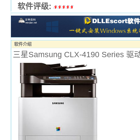
软件评级:
软件介绍
三星Samsung CLX-4190 Series 驱