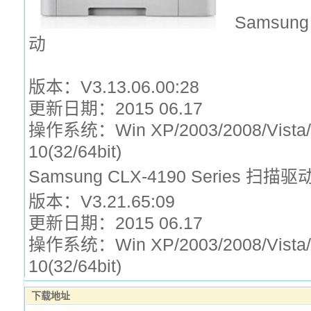
Samsung
动
版本：V3.13.06.00:28
更新日期：2015 06.17
操作系统：Win XP/2003/2008/Vista/W
10(32/64bit)
Samsung CLX-4190 Series 扫描驱
版本：V3.21.65:09
更新日期：2015 06.17
操作系统：Win XP/2003/2008/Vista/W
10(32/64bit)
下载地址