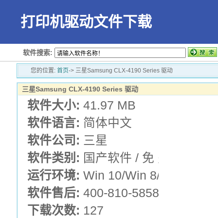
打印机驱动文件下载
软件搜索:
您的位置:
首页
-> 三星Samsung CLX-4190 Series 驱动
三星Samsung CLX-4190 Series 驱动
软件大小:
41.97 MB
软件语言:
简体中文
软件公司:
三星
软件类别:
国产软件 / 免 费 版 /
运行环境:
Win 10/Win 8/Win 7/Vis
软件售后:
400-810-5858
下载次数:
127