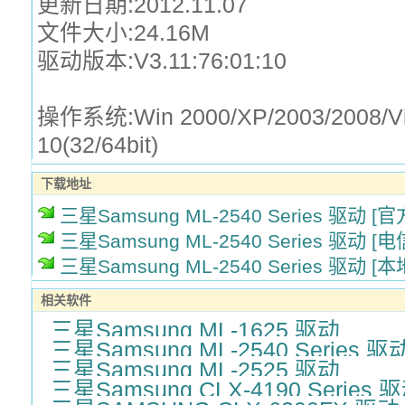
更新日期:2012.11.07
文件大小:24.16M
驱动版本:V3.11:76:01:10
操作系统:Win 2000/XP/2003/2008/Vis
10(32/64bit)
下载地址
三星Samsung ML-2540 Series 驱动 [
三星Samsung ML-2540 Series 驱动 [
三星Samsung ML-2540 Series 驱动 [
相关软件
三星Samsung ML-1625 驱动
三星Samsung ML-2540 Series 驱
三星Samsung ML-2525 驱动
三星Samsung CLX-4190 Series 