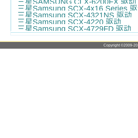
三星SAMSUNG CLX-6200FX 驱动
三星Samsung SCX-4x16 Series 
三星Samsung SCX-4321NS 驱动
三星Samsung SCX-4220 驱动
三星Samsung SCX-4729FD 驱动
Copyright ©2009-2