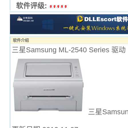
软件评级:
软件介绍
三星Samsung ML-2540 Series 驱动
三星Samsung