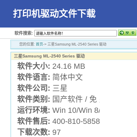
打印机驱动文件下载
软件搜索:
您的位置:
首页
-> 三星Samsung ML-2540 Series 驱动
三星Samsung ML-2540 Series 驱动
软件大小:
24.16 MB
软件语言:
简体中文
软件公司:
三星
软件类别:
国产软件 / 免 费 版 /
运行环境:
Win 10/Win 8/Win 7/Vis
软件售后:
400-810-5858
下载次数:
97