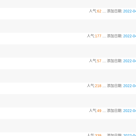
人气:
62
.... 添加日期:
2022-0
人气:
177
.... 添加日期:
2022-0
人气:
57
.... 添加日期:
2022-0
人气:
218
.... 添加日期:
2022-0
人气:
49
.... 添加日期:
2022-0
人气:
339
.... 添加日期:
2022-0