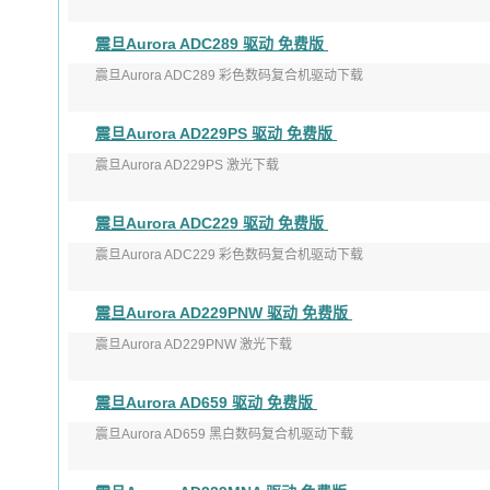
版本：V1.1.28.0
震旦Aurora ADC289 驱动 免费版
发布日期：2020-05-15
震旦Aurora ADC289 彩色数码复合机驱动下载
适用 ...
版本：V2.2.x.0
震旦Aurora AD229PS 驱动 免费版
发布日期：2021-11-12
震旦Aurora AD229PS 激光下载
适用 ...
版本：V1.2.0
震旦Aurora ADC229 驱动 免费版
发布日期：2019年08月05日
震旦Aurora ADC229 彩色数码复合机驱动下载
适用于：Windo ...
版本：V2.2.x.0
震旦Aurora AD229PNW 驱动 免费版
发布日期：2021-11-12
震旦Aurora AD229PNW 激光下载
适用 ...
版本：V1.2.0
震旦Aurora AD659 驱动 免费版
发布日期：2019年08月05日
震旦Aurora AD659 黑白数码复合机驱动下载
适用于：Win ...
版本：V2.1.13.0