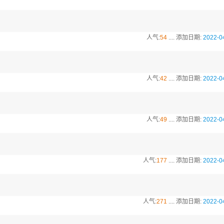
人气:
54
.... 添加日期:
2022-0
人气:
42
.... 添加日期:
2022-0
人气:
49
.... 添加日期:
2022-0
人气:
177
.... 添加日期:
2022-0
人气:
271
.... 添加日期:
2022-0