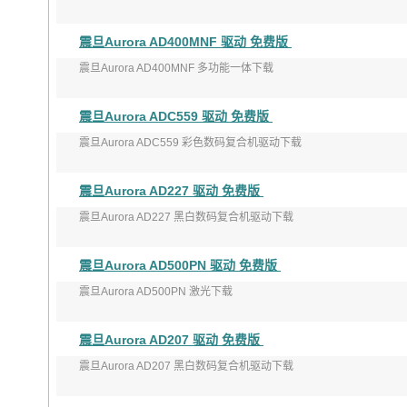
版本：V2.2.x.0
震旦Aurora AD400MNF 驱动 免费版
发布日期：2021-11-12
震旦Aurora AD400MNF 多功能一体下载
适用 ...
版本：0.10.0.0
震旦Aurora ADC559 驱动 免费版
发布日期：2019年11月21日
震旦Aurora ADC559 彩色数码复合机驱动下载
适用于 ...
版本：V2.2.x.0
震旦Aurora AD227 驱动 免费版
发布日期：2021-11-12
震旦Aurora AD227 黑白数码复合机驱动下载
适用 ...
版本：1.0.0.0
震旦Aurora AD500PN 驱动 免费版
发布日期：2020-05-15
震旦Aurora AD500PN 激光下载
适用于： ...
版本：0.10.0.0
震旦Aurora AD207 驱动 免费版
发布日期：2019年11月26日
震旦Aurora AD207 黑白数码复合机驱动下载
适用于：Wind ...
版本：1.0.0.0