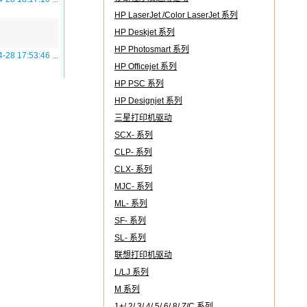
HP LaserJet /Color LaserJet 系列
HP Deskjet 系列
HP Photosmart 系列
4-28 17:53:46
...
HP Officejet 系列
HP PSC 系列
HP Designjet 系列
三星打印机驱动
SCX- 系列
CLP- 系列
CLX- 系列
MJC- 系列
ML- 系列
SF- 系列
SL- 系列
联想打印机驱动
L/LJ 系列
M 系列
1+/ 2/ 3/ 4/ 5/ 6/ 8/ Z/C 系列