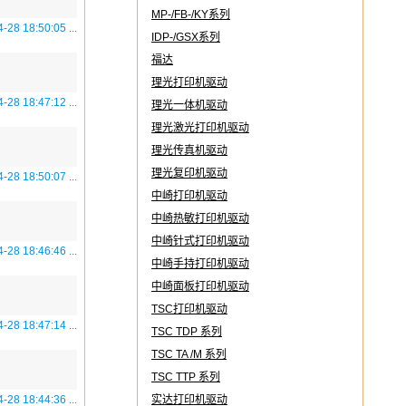
MP-/FB-/KY系列
4-28 18:50:05
...
IDP-/GSX系列
福达
理光打印机驱动
4-28 18:47:12
...
理光一体机驱动
理光激光打印机驱动
理光传真机驱动
理光复印机驱动
4-28 18:50:07
...
中崎打印机驱动
中崎热敏打印机驱动
中崎针式打印机驱动
4-28 18:46:46
...
中崎手持打印机驱动
中崎面板打印机驱动
TSC打印机驱动
4-28 18:47:14
...
TSC TDP 系列
TSC TA /M 系列
TSC TTP 系列
4-28 18:44:36
...
实达打印机驱动