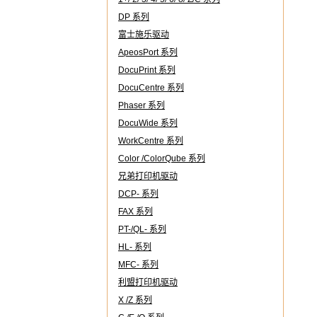
DP 系列
富士施乐驱动
ApeosPort 系列
DocuPrint 系列
DocuCentre 系列
Phaser 系列
DocuWide 系列
WorkCentre 系列
Color /ColorQube 系列
兄弟打印机驱动
DCP- 系列
FAX 系列
PT-/QL- 系列
HL- 系列
MFC- 系列
利盟打印机驱动
X /Z 系列