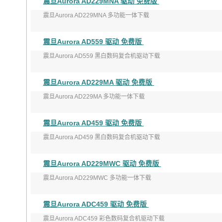
震旦Aurora AD229MNA 驱动 免费版
发布日期：2021-11-17
震旦Aurora AD229MNA 多功能一体下载
适用于 ...
版本：v1.1.0
震旦Aurora AD559 驱动 免费版
发布日期：2019年08月05日
震旦Aurora AD559 黑白数码复合机驱动下载
适用于： ...
版本：V2.1.13.0
震旦Aurora AD229MA 驱动 免费版
发布日期：2021-11-17
震旦Aurora AD229MA 多功能一体下载
适用于 ...
版本：v1.1.0
震旦Aurora AD459 驱动 免费版
发布日期：2019年08月05日
震旦Aurora AD459 黑白数码复合机驱动下载
适用于：W ...
版本：V2.1.13.0
震旦Aurora AD229MWC 驱动 免费版
发布日期：2021-11-17
震旦Aurora AD229MWC 多功能一体下载
适用于 ...
版本：v1.1.0
震旦Aurora ADC459 驱动 免费版
发布日期：2019年08月05日
震旦Aurora ADC459 彩色数码复合机驱动下载
适用于： ...