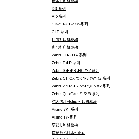
得实打印机驱动
DS-系列
AR-系列
CD-/CT-/CL-/DM-系列
CLP-系列
佳博打印机驱动
斑马打印机驱动
Zebra TLP /TTP 系列
Zebra P /LP 系列
Zebra S /F /KR /HC /MZ 系列
Zebra GT /GX /GK /R /RW/ RZ 系列
Zebra Z /EM /EZ /ZM /QL /ZXP 系列
Zebra QuikCard /1 /2 /8 系列
航天信息Aisino 打印机驱动
Aisino SK- 系列
Aisino TY- 系列
京瓷打印机驱动
京瓷激光打印机驱动