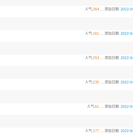
人气:
264
.... 添加日期:
2022-0
人气:
161
.... 添加日期:
2022-0
人气:
253
.... 添加日期:
2022-0
人气:
235
.... 添加日期:
2022-0
人气:
61
.... 添加日期:
2022-0
人气:
177
.... 添加日期:
2022-0