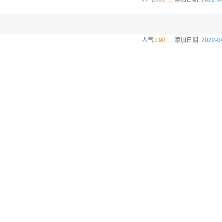
人气:
190
.... 添加日期:
2022-0