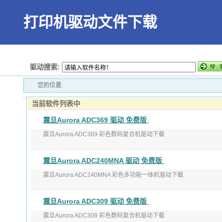
打印机驱动文件下载
首页
驱动搜索:
您的位置:
当前软件列表中
震旦Aurora ADC369 驱动 免费版
震旦Aurora ADC369 彩色数码复合机驱动下载
版本：V1.1.28.0
震旦Aurora ADC240MNA 驱动 免费版
发布日期：2020-05-15
震旦Aurora ADC240MNA 彩色多功能一体机驱动下载
适用 ...
版本：V1.0
震旦Aurora ADC309 驱动 免费版
发布日期：2020-07-09
震旦Aurora ADC309 彩色数码复合机驱动下载
...