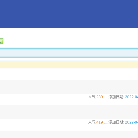
人气:
239
.... 添加日期:
2022-0
人气:
419
.... 添加日期:
2022-0