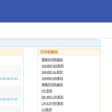
打印机驱动
夏普打印机驱动
SHARP MX系列
SHARP AL系列
SHARP AR系列
4-28 18:37:01
...
映美打印机驱动
FP 系列
BP-/RP-/TP系列
4-28 18:27:07
...
LP-/CP-/PP系列
LQ系列