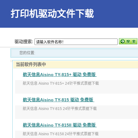
打印机驱动文件下载
首页
驱动搜索:
您的位置:
当前软件列表中
航天信息Aisino TY-815+ 驱动 免费版
航天信息 Aisino TY-815+ 24针平推式票据下载
版本：1.120.0.0
航天信息Aisino TY-815 驱动 免费版
发布日期：2019年9月6日
航天信息 Aisino TY-815 24针平推式票据下载
适 ...
版本：1.120.0.0
航天信息Aisino TY-815II 驱动 免费版
发布日期：2019年9月6日
航天信息 Aisino TY-815II 24针平推式票据下载
适 ...