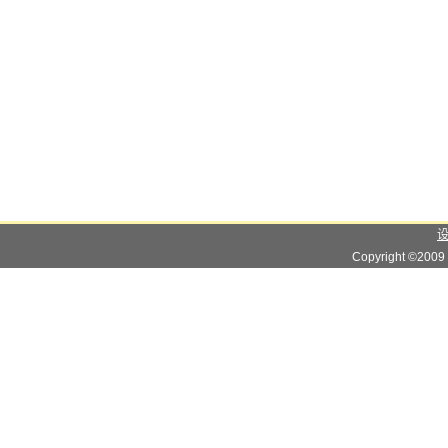
Copyright ©2009