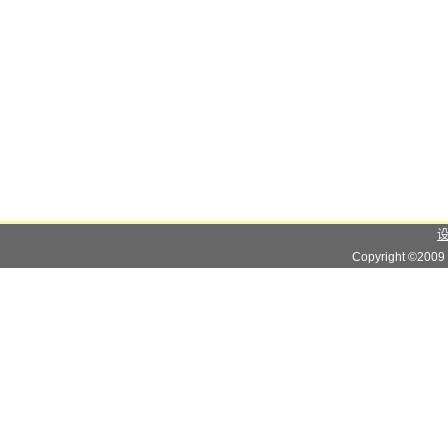
Copyright ©2009