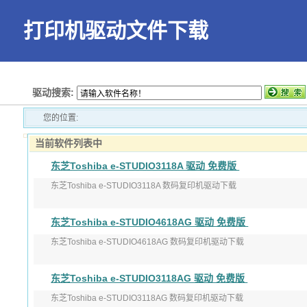
打印机驱动文件下载
首页
驱动搜索:
您的位置:
当前软件列表中
东芝Toshiba e-STUDIO3118A 驱动 免费版
东芝Toshiba e-STUDIO3118A 数码复印机驱动下载
版本：7.212.4835.24
东芝Toshiba e-STUDIO4618AG 驱动 免费版
发布日期：2020-09-08 ...
东芝Toshiba e-STUDIO4618AG 数码复印机驱动下载
版本：7.212.4835.24
东芝Toshiba e-STUDIO3118AG 驱动 免费版
发布日期：2020-09- ...
东芝Toshiba e-STUDIO3118AG 数码复印机驱动下载