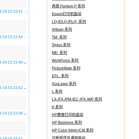
奔图 Pantum P 系列
4-19 15:23:41
...
Epson打印机驱动
LQ-/DLQ-/PLQ- 系列
Artisan 系列
4-19 15:23:44
...
TM- 系列
Stylus 系列
ME- 系列
WorkForce 系列
4-19 15:23:40
...
PictureMate 系列
EPL- 系列
AcuLaser 系列
4-19 15:23:42
...
L 系列
LX-/FX-/PM-/EC-/PX-/WP 系列
K 系列
4-19 15:23:38
...
HP惠普打印机驱动
HP Business 系列
HP Color Inkjet /CM 系列
诊断程序及通用驱动
4-19 15:23:41
...