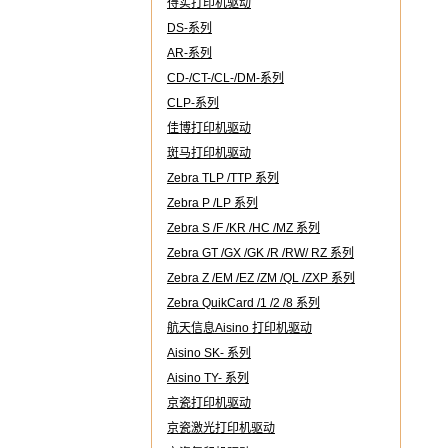
得实打印机驱动
DS-系列
AR-系列
CD-/CT-/CL-/DM-系列
CLP-系列
佳博打印机驱动
斑马打印机驱动
Zebra TLP /TTP 系列
Zebra P /LP 系列
Zebra S /F /KR /HC /MZ 系列
Zebra GT /GX /GK /R /RW/ RZ 系列
Zebra Z /EM /EZ /ZM /QL /ZXP 系列
Zebra QuikCard /1 /2 /8 系列
航天信息Aisino 打印机驱动
Aisino SK- 系列
Aisino TY- 系列
京瓷打印机驱动
京瓷激光打印机驱动