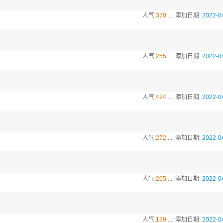
人气:
370
.... 添加日期:
2022-0
人气:
255
.... 添加日期:
2022-0
版
人气:
424
.... 添加日期:
2022-0
人气:
272
.... 添加日期:
2022-0
人气:
265
.... 添加日期:
2022-0
人气:
139
.... 添加日期:
2022-0