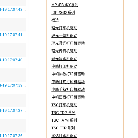
MP-/FB-/KY系列
4-19 17:07:43
...
IDP-/GSX系列
福达
理光打印机驱动
4-19 17:07:41
...
理光一体机驱动
理光激光打印机驱动
理光传真机驱动
理光复印机驱动
4-19 17:07:40
...
中崎打印机驱动
中崎热敏打印机驱动
中崎针式打印机驱动
4-19 17:07:39
...
中崎手持打印机驱动
中崎面板打印机驱动
TSC打印机驱动
4-19 17:07:37
...
TSC TDP 系列
TSC TA /M 系列
TSC TTP 系列
4-19 17:07:36
...
实达打印机驱动