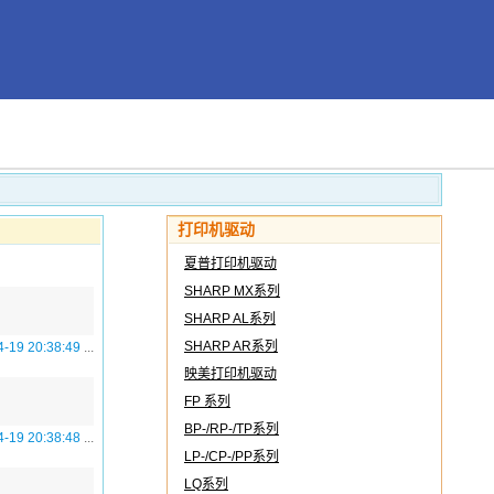
打印机驱动
夏普打印机驱动
SHARP MX系列
SHARP AL系列
SHARP AR系列
4-19 20:38:49
...
映美打印机驱动
FP 系列
BP-/RP-/TP系列
4-19 20:38:48
...
LP-/CP-/PP系列
LQ系列