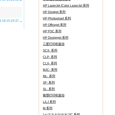
HP LaserJet /Color LaserJet 系列
HP Deskjet 系列
HP Photosmart 系列
4-19 15:23:37
...
HP Officejet 系列
HP PSC 系列
HP Designjet 系列
三星打印机驱动
SCX- 系列
CLP- 系列
CLX- 系列
MJC- 系列
ML- 系列
SF- 系列
SL- 系列
联想打印机驱动
L/LJ 系列
M 系列
1+/ 2/ 3/ 4/ 5/ 6/ 8/ Z/C 系列