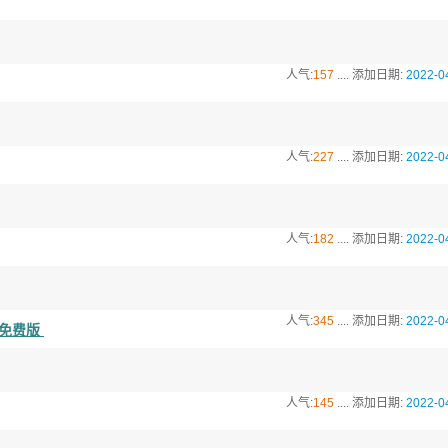
人气:
157
.... 添加日期:
2022-0
人气:
227
.... 添加日期:
2022-0
人气:
182
.... 添加日期:
2022-0
人气:
345
.... 添加日期:
2022-0
驱动 免费版
人气:
145
.... 添加日期:
2022-0