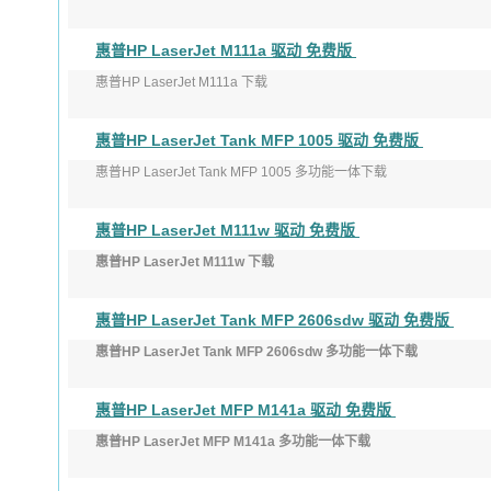
版本：56.2.5271
惠普HP LaserJet M111a 驱动 免费版
发布日期：2022年2月7日 ...
惠普HP LaserJet M111a 下载
版本：54.3.5247
惠普HP LaserJet Tank MFP 1005 驱动 免费版
发布日期：2022年3月24日
惠普HP LaserJet Tank MFP 1005 多功能一体下载
适用于：Windo ...
版本：56.2.5271
惠普HP LaserJet M111w 驱动 免费版
发布日期：2022年2月7日
惠普HP LaserJet M111w 下载
版本：54.3.5247
惠普HP LaserJet Tank MFP 2606sdw 驱动 免费版
发布日期：2022年3月24日
惠普HP LaserJet Tank MFP 2606sdw 多功能一体下载
适用于：Windo ...
版本：56.2.5271
惠普HP LaserJet MFP M141a 驱动 免费版
发布日期：2022年2月7日 ...
惠普HP LaserJet MFP M141a 多功能一体下载
版本：54.3.5247