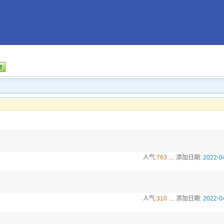
人气:
763
.... 添加日期:
2022-0
人气:
310
.... 添加日期:
2022-0