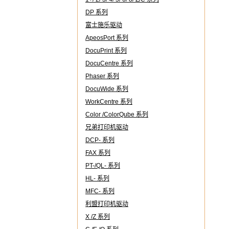
DP 系列
富士施乐驱动
ApeosPort 系列
DocuPrint 系列
DocuCentre 系列
Phaser 系列
DocuWide 系列
WorkCentre 系列
Color /ColorQube 系列
兄弟打印机驱动
DCP- 系列
FAX 系列
PT-/QL- 系列
HL- 系列
MFC- 系列
利盟打印机驱动
X /Z 系列