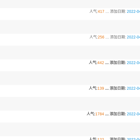
人气:
417
.... 添加日期:
2022-0
人气:
256
.... 添加日期:
2022-0
人气:
442
.... 添加日期:
2022-0
人气:
139
.... 添加日期:
2022-0
人气:
1784
.... 添加日期:
2022-0
人气:
122
.... 添加日期:
2022-0