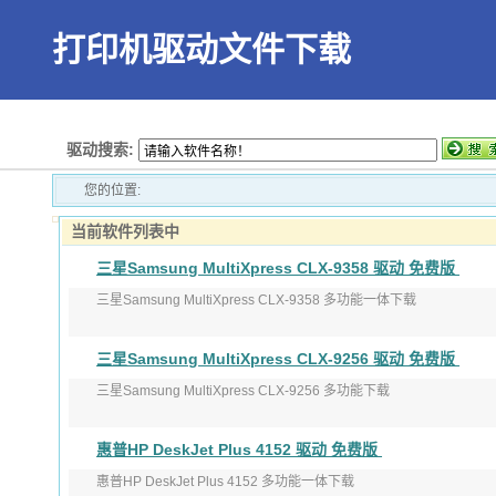
打印机驱动文件下载
首页
驱动搜索:
您的位置:
当前软件列表中
三星Samsung MultiXpress CLX-9358 驱动 免费版
三星Samsung MultiXpress CLX-9358 多功能一体下载
版本：V3.31.19.06
三星Samsung MultiXpress CLX-9256 驱动 免费版
发布日期：2017年9月1 ...
三星Samsung MultiXpress CLX-9256 多功能下载
版本：V3.12.29.0702:53
惠普HP DeskJet Plus 4152 驱动 免费版
发布日期：2017年9月 ...
惠普HP DeskJet Plus 4152 多功能一体下载