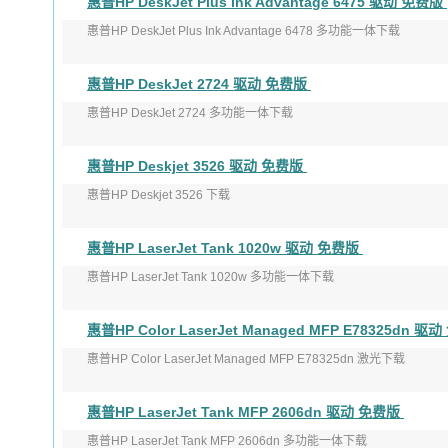
惠普HP DeskJet Plus Ink Advantage 6475 驱动 免费版
发布日期：2022年3月24日
惠普HP DeskJet Plus Ink Advantage 6478 多功能一体下载
适用于：Wi ...
版本：51.4.4868
惠普HP DeskJet 2724 驱动 免费版
发布日期：2022年 ...
惠普HP DeskJet 2724 多功能一体下载
版本：51.4.4865
惠普HP Deskjet 3526 驱动 免费版
发布日期：2022年2月16日
惠普HP Deskjet 3526 下载
适用于： ...
版本：28.1.1320
惠普HP LaserJet Tank 1020w 驱动 免费版
发布日期：2021年12月8日
惠普HP LaserJet Tank 1020w 多功能一体下载
适用于：Windows X ...
版本：56.2.5271
惠普HP Color LaserJet Managed MFP E78325dn 
发布日期：2022年2月7日
惠普HP Color LaserJet Managed MFP E78325dn 激光下载
...
版本：49.10.4644
惠普HP LaserJet Tank MFP 2606dn 驱动 免费版
发布日期：2021 ...
惠普HP LaserJet Tank MFP 2606dn 多功能一体下载