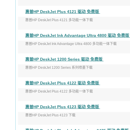
版本：51.4.4868
惠普HP DeskJet Plus 4121 驱动 免费版
发布日期：2022年3月24日
惠普HP DeskJet Plus 4121 多功能一体下载
适 ...
版本：51.4.4868
惠普HP DeskJet Ink Advantage Ultra 4800 驱动 免费
发布日期：2022年3月24日
惠普HP DeskJet Ink Advantage Ultra 4800 多功能一体下载
适 ...
版本：55.4.5072
惠普HP DeskJet 1200 Series 驱动 免费版
发布日期：2022年 ...
惠普HP DeskJet 1200 Series 系列喷墨下载
版本：51.3.4843
惠普HP DeskJet Plus 4122 驱动 免费版
发布日期：2021年11月15日
惠普HP DeskJet Plus 4122 多功能一体下载
适 ...
版本：51.4.4868
惠普HP DeskJet Plus 4123 驱动 免费版
发布日期：2022年3月24日
惠普HP DeskJet Plus 4123 下载
适 ...
版本：51.4.4868