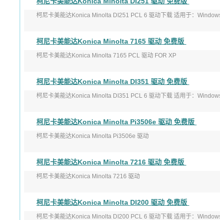
柯尼卡美能达Konica Minolta DI251 驱动 免费版
更新日期: 10/12/2006
柯尼卡美能达Konica Minolta DI251 PCL 6 驱动下载 适用于：Windows 
应用平 ...
柯尼卡美能达Konica Minolta 7165 驱动 免费版
柯尼卡美能达Konica Minolta 7165 PCL 驱动 FOR XP
版本：2.1.18
柯尼卡美能达Konica Minolta DI351 驱动 免费版
更新日期: 1/16/2007
柯尼卡美能达Konica Minolta DI351 PCL 6 驱动下载 适用于：Windows 
柯尼卡美能达Konica Minolta Pi3506e 驱动 免费版
柯尼卡美能达Konica Minolta Pi3506e 驱动
更新日期:2008年1月21日
柯尼卡美能达Konica Minolta 7216 驱动 免费版
更新日期: 3.49M
柯尼卡美能达Konica Minolta 7216 驱动
版本:Ver 1. ...
版本: 2.0.0.0
柯尼卡美能达Konica Minolta DI200 驱动 免费版
发布日期: 2013-10-20
柯尼卡美能达Konica Minolta DI200 PCL 6 驱动下载 适用于：Windows 
适用于：W ...