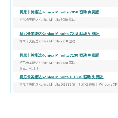
柯尼卡美能达Konica Minolta 7050 驱动 免费版
柯尼卡美能达Konica Minolta 7050 驱动
版本：V1.44
柯尼卡美能达Konica Minolta 7218 驱动 免费版
更新日期：7/20/2000
柯尼卡美能达Konica Minolta 7218 驱动
操作系统：Win 2000/XP ...
版本: 2.0.0.0
柯尼卡美能达Konica Minolta 7130 驱动 免费版
发布日期: 2013-10-20
柯尼卡美能达Konica Minolta 7130 驱动
适用于：W ...
版本：V1.1.2
柯尼卡美能达Konica Minolta Di183S 驱动 免费版
发布日期：6/29/2006
柯尼卡美能达Konica Minolta Di183S 复印机驱动 适用于 Windows 
操作系统： ...
44
.... 添加日期:
2017-06-17 12:06:18
...
柯尼卡美能达Konica Minolta Di3010 驱动 免费版
柯尼卡美能达Konica Minolta Di3010 PCL 驱动