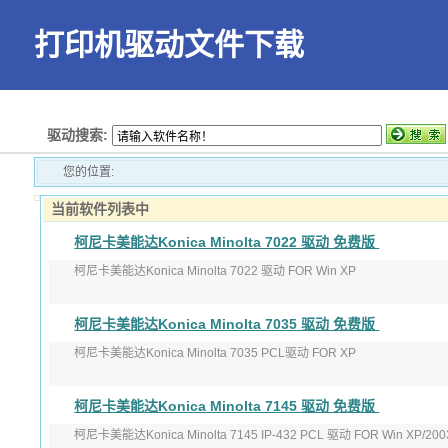
打印机驱动文件下载
首页
驱动搜索:
您的位置:
当前软件列表中
柯尼卡美能达Konica Minolta 7022 驱动 免费版
柯尼卡美能达Konica Minolta 7022 驱动 FOR Win XP
发布日期：1/16/2007
柯尼卡美能达Konica Minolta 7035 驱动 免费版
文件大小：776.93KB
柯尼卡美能达Konica Minolta 7035 PCL驱动 FOR XP
版本：2.1.18
柯尼卡美能达Konica Minolta 7145 驱动 免费版
发布日期：1/16/2007
柯尼卡美能达Konica Minolta 7145 IP-432 PCL 驱动 FOR Win XP/200