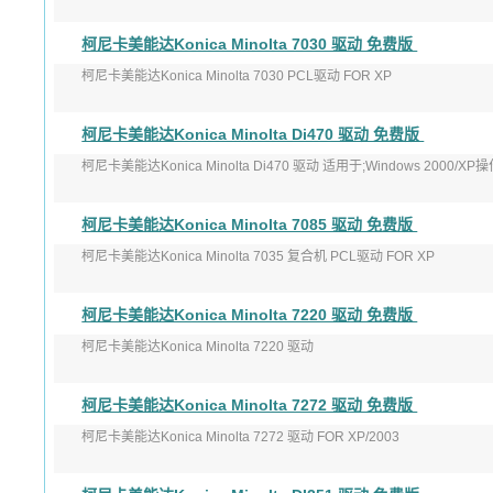
版本：KM4.4.17a
柯尼卡美能达Konica Minolta 7030 驱动 免费版
发布日 ...
柯尼卡美能达Konica Minolta 7030 PCL驱动 FOR XP
版本：2.1.18
柯尼卡美能达Konica Minolta Di470 驱动 免费版
发布日期：1/16/2007
柯尼卡美能达Konica Minolta Di470 驱动 适用于;Windows 2000/XP操
柯尼卡美能达Konica Minolta 7085 驱动 免费版
柯尼卡美能达Konica Minolta 7035 复合机 PCL驱动 FOR XP
版本：2.1.18
柯尼卡美能达Konica Minolta 7220 驱动 免费版
发布日期：1/16/2007
柯尼卡美能达Konica Minolta 7220 驱动
版本: 2.0.0.0
柯尼卡美能达Konica Minolta 7272 驱动 免费版
发布日期: 2013-10-20
柯尼卡美能达Konica Minolta 7272 驱动 FOR XP/2003
适用于：W ...
版本：4.2.19