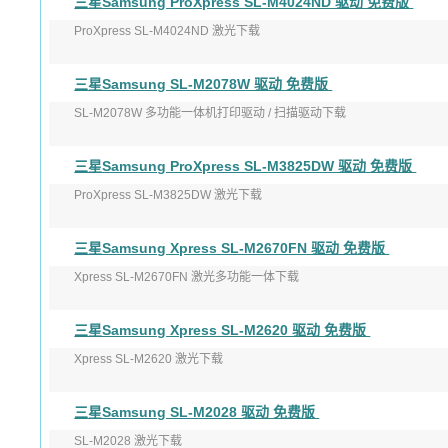
三星Samsung ProXpress SL-M4024ND 驱动 免费版
发布日期：2017.06.19
ProXpress SL-M4024ND 激光下载
适用于：Windows X ...
版本：V3.13.12.00:32
三星Samsung SL-M2078W 驱动 免费版
发布日期：2017年9月1日
SL-M2078W 多功能一体机打印驱动 / 扫描驱动下载
适用 ...
发布日期：2016-11-18
三星Samsung ProXpress SL-M3825DW 驱动 免费版
版本：打印 ver V3.13 ...
ProXpress SL-M3825DW 激光下载
版本：V3.13.12.00:32
三星Samsung Xpress SL-M2670FN 驱动 免费版
发布日期：2017年9月1日
Xpress SL-M2670FN 激光多功能一体下载
适用 ...
发布日期：2017年9月1日
三星Samsung Xpress SL-M2620 驱动 免费版
版本：打印 V3.13.12.05:24 ...
Xpress SL-M2620 激光下载
版本：V3.13.12.05:24
三星Samsung SL-M2028 驱动 免费版
发布日期：2017年9月1日
SL-M2028 激光下载
适用于：Wi ...