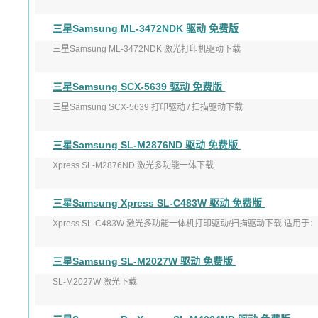
版本：V1.00
三星Samsung ML-3472NDK 驱动 免费版
发布日期：2010年2月19日
三星Samsung ML-3472NDK 激光打印机驱动下载
适用于： ...
版本：V1.00
三星Samsung SCX-5639 驱动 免费版
发布日期：2010年2月19日
三星Samsung SCX-5639 打印驱动 / 扫描驱动下载
适 ...
版本：打印 V3.12.29.08.33 / 扫描 V3.21.65.11
三星Samsung SL-M2876ND 驱动 免费版
Xpress SL-M2876ND 激光多功能一体下载
版本：打印 V3.13.12.05:24 / 扫描 V3.31.19.03
三星Samsung Xpress SL-C483W 驱动 免费版
发 ...
Xpress SL-C483W 激光多功能一体机打印驱动/扫描驱动下载 适用于：Windows XP
三星Samsung SL-M2027W 驱动 免费版
SL-M2027W 激光下载
版本：V3.00.05.03:00