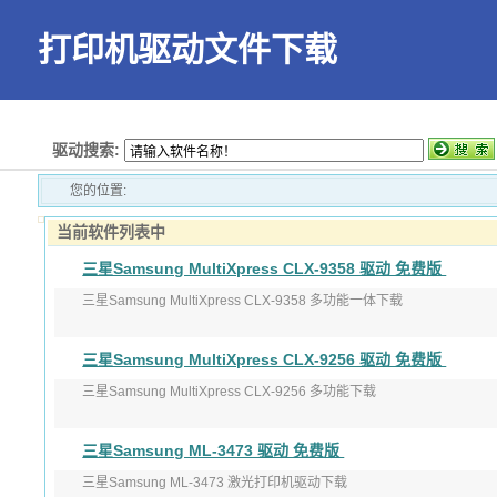
打印机驱动文件下载
首页
驱动搜索:
您的位置:
当前软件列表中
三星Samsung MultiXpress CLX-9358 驱动 免费版
三星Samsung MultiXpress CLX-9358 多功能一体下载
版本：V3.31.19.06
三星Samsung MultiXpress CLX-9256 驱动 免费版
发布日期：2017年9月1 ...
三星Samsung MultiXpress CLX-9256 多功能下载
版本：V3.12.29.0702:53
三星Samsung ML-3473 驱动 免费版
发布日期：2017年9月 ...
三星Samsung ML-3473 激光打印机驱动下载