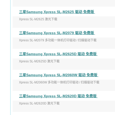
版本：V3.00.05.03:00
三星Samsung Xpress SL-M2625 驱动 免费版
发布日期：2017-06-19
Xpress SL-M2625 激光下载
适用于：Windows XP ...
版本：V3.13.12.05:24
三星Samsung Xpress SL-M2079 驱动 免费版
发布日期：2017年9月1日
Xpress SL-M2079 多功能一体机打印驱动 / 扫描驱动下载
适用于：Wi ...
发布日期：2016-11-18
三星Samsung Xpress SL-M2625D 驱动 免费版
版本：打印 ver ...
Xpress SL-M2625D 激光下载
版本：V3.13.12.05:24
三星Samsung Xpress SL-M2060W 驱动 免费版
发布日期：2017年9月1日
Xpress SL-M2060W 多功能一体机打印驱动 / 扫描驱动下载
适用于：W ...
版本: V3.00.11.01:00
三星Samsung Xpress SL-M2620D 驱动 免费版
发布日期: 20 ...
Xpress SL-M2620D 激光下载
版本：V3.13.12.05:24